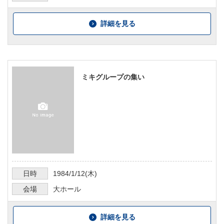
詳細を見る
ミキグループの集い
日時
1984/1/12
(木)
会場
大ホール
詳細を見る