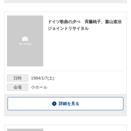
ドイツ歌曲の夕べ 斉藤純子、嘉山道治
ジョイントリサイタル
日時
1984/1/7
(土)
会場
小ホール
詳細を見る