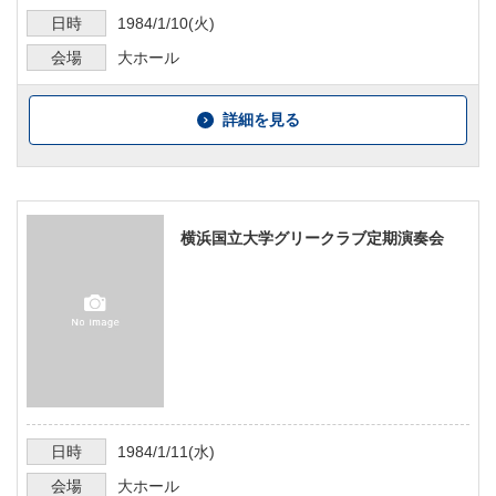
日時
1984/1/10
(火)
会場
大ホール
詳細を見る
横浜国立大学グリークラブ定期演奏会
日時
1984/1/11
(水)
会場
大ホール