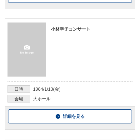
小林幸子コンサート
日時
1984/1/13
(金)
会場
大ホール
詳細を見る