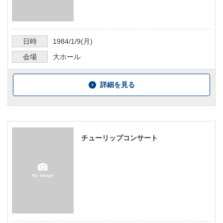
日時
1984/1/9
(月)
会場
大ホール
詳細を見る
チューリップコンサート