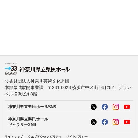
公益財団法人神奈川芸術文化財団
本部県域展開事業課 〒231-0023 横浜市中区山下町252 グラン
ベル横浜ビル8階
神奈川県立県民ホールSNS
神奈川県立県民ホール
ギャラリーSNS
サイトマップ
ウェブアクセシビリティ
サイトポリシー