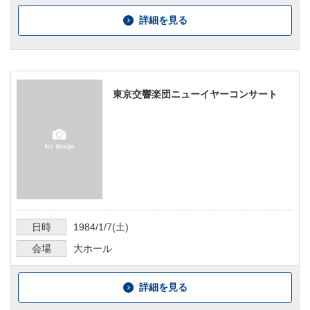
詳細を見る
東京交響楽団ニューイヤーコンサート
日時
1984/1/7
(土)
会場
大ホール
詳細を見る