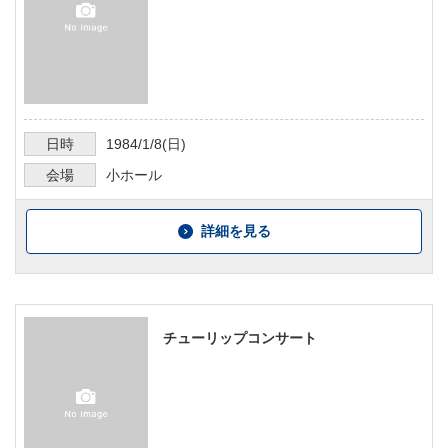
日時
1984/1/8
(日)
会場
小ホール
詳細を見る
チューリップコンサート