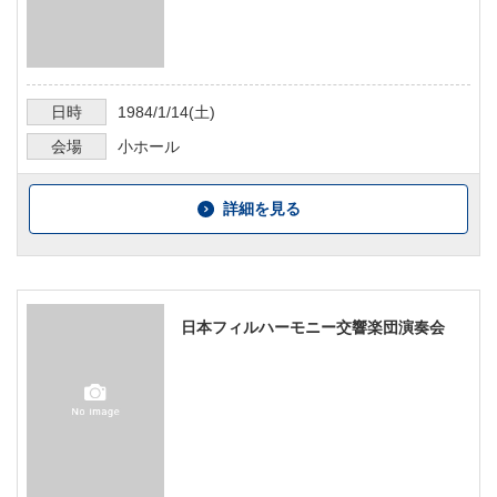
日時
1984/1/14
(土)
会場
小ホール
詳細を見る
日本フィルハーモニー交響楽団演奏会