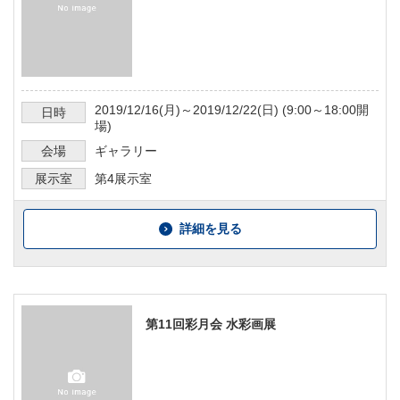
2019/12/16
(月)～
2019/12/22
(日) (
9:00～18:00
開
日時
場)
会場
ギャラリー
展示室
第4展示室
詳細を見る
第11回彩月会 水彩画展