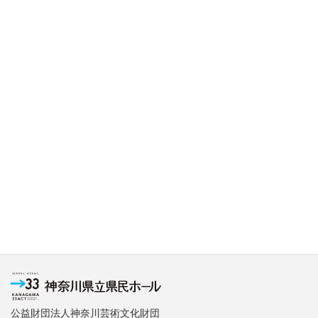
公益財団法人神奈川芸術文化財団