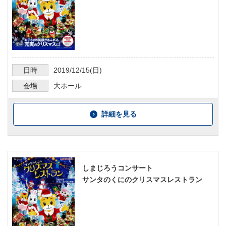
日時
2019/12/15
(日)
会場
大ホール
詳細を見る
しまじろうコンサート
サンタのくにのクリスマスレストラン