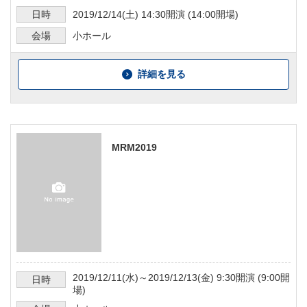
日時
2019/12/14
(土)
14:30
開演 (
14:00
開場)
会場
小ホール
詳細を見る
MRM2019
2019/12/11
(水)～
2019/12/13
(金)
9:30
開演 (
9:00
開
日時
場)