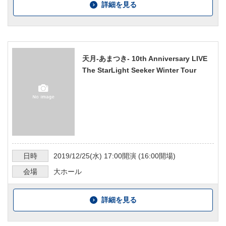
詳細を見る
天月-あまつき- 10th Anniversary LIVE
The StarLight Seeker Winter Tour
日時
2019/12/25
(水)
17:00
開演 (
16:00
開場)
会場
大ホール
詳細を見る