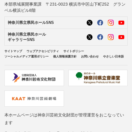
本部県域展開事業課 〒231-0023 横浜市中区山下町252 グラン
ベル横浜ビル8階
神奈川県立県民ホールSNS
神奈川県立県民ホール
ギャラリーSNS
サイトマップ
ウェブアクセシビリティ
サイトポリシー
ソーシャルメディア運用ポリシー
個人情報保護方針
お問い合わせ
やさしい日本語
本ホームページは神奈川芸術文化財団が管理運営をおこなってい
ます