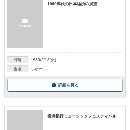
1980年代の日本経済の展望
日時
1980/2/12
(火)
会場
小ホール
詳細を見る
横浜銀行ミュージックフェスティバル