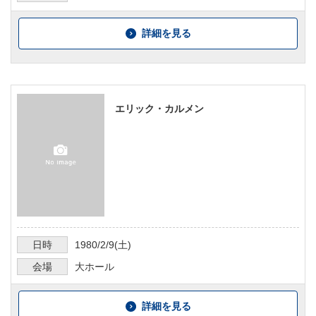
詳細を見る
エリック・カルメン
日時
1980/2/9
(土)
会場
大ホール
詳細を見る