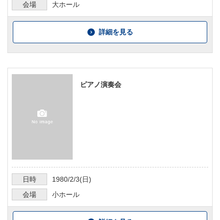
会場
大ホール
詳細を見る
ピアノ演奏会
日時
1980/2/3
(日)
会場
小ホール