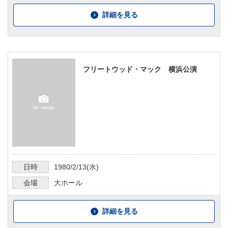
詳細を見る
フリートウッド・マック 横浜公演
日時
1980/2/13
(水)
会場
大ホール
詳細を見る