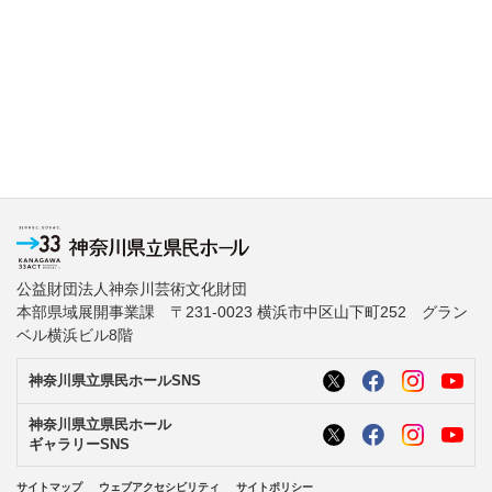
公益財団法人神奈川芸術文化財団
本部県域展開事業課 〒231-0023 横浜市中区山下町252 グラン
ベル横浜ビル8階
神奈川県立県民ホールSNS
神奈川県立県民ホール
ギャラリーSNS
サイトマップ
ウェブアクセシビリティ
サイトポリシー