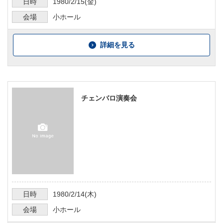
日時
1980/2/15
(金)
会場
小ホール
詳細を見る
チェンバロ演奏会
日時
1980/2/14
(木)
会場
小ホール