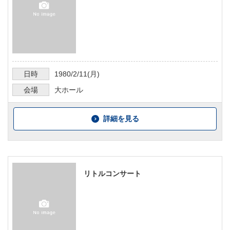
日時
1980/2/11
(月)
会場
大ホール
詳細を見る
リトルコンサート