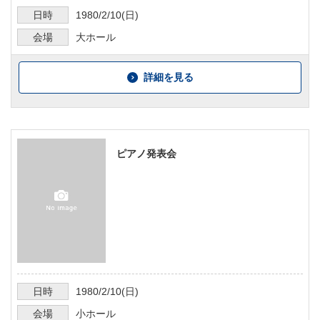
日時
1980/2/10
(日)
会場
大ホール
詳細を見る
ピアノ発表会
日時
1980/2/10
(日)
会場
小ホール