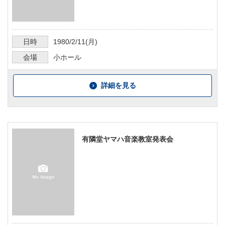
日時
1980/2/11
(月)
会場
小ホール
詳細を見る
有隣堂ヤマハ音楽教室発表会