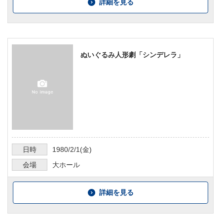
詳細を見る
ぬいぐるみ人形劇「シンデレラ」
日時
1980/2/1
(金)
会場
大ホール
詳細を見る