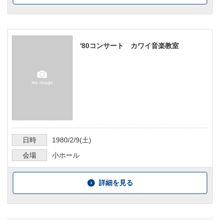
'80コンサート カワイ音楽教室
日時
1980/2/9
(土)
会場
小ホール
詳細を見る