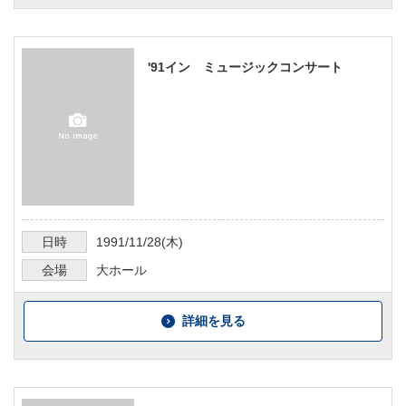
'91イン ミュージックコンサート
日時
1991/11/28
(木)
会場
大ホール
詳細を見る