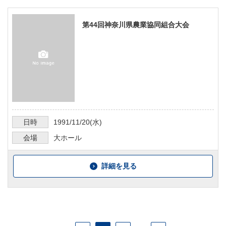
第44回神奈川県農業協同組合大会
日時
1991/11/20
(水)
会場
大ホール
詳細を見る