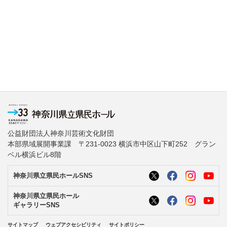
公益財団法人神奈川芸術文化財団
本部県域展開事業課 〒231-0023 横浜市中区山下町252 グラン
ベル横浜ビル8階
神奈川県立県民ホールSNS
神奈川県立県民ホール
ギャラリーSNS
サイトマップ
ウェブアクセシビリティ
サイトポリシー