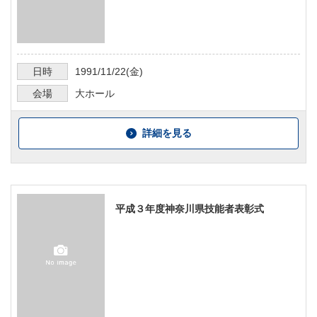
日時
1991/11/22
(金)
会場
大ホール
詳細を見る
平成３年度神奈川県技能者表彰式