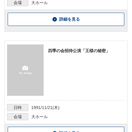
会場
大ホール
詳細を見る
四季の会招待公演「王様の秘密」
日時
1991/11/21
(木)
会場
大ホール