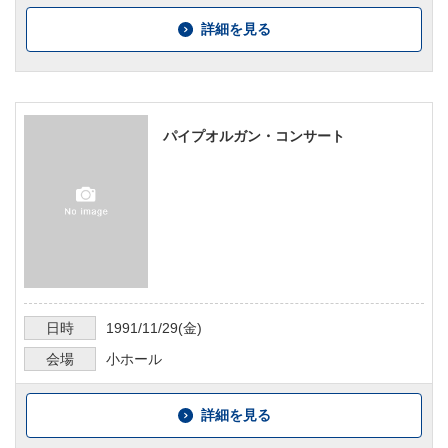
詳細を見る
パイプオルガン・コンサート
日時
1991/11/29
(金)
会場
小ホール
詳細を見る