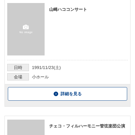
山崎ハココンサート
日時
1991/11/23
(土)
会場
小ホール
詳細を見る
チェコ・フィルハーモニー管弦楽団公演