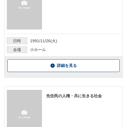
日時
1991/11/26
(火)
会場
小ホール
詳細を見る
先住民の人権・共に生きる社会