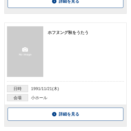
詳細を見る
ホフヌング秋をうたう
日時
1991/11/21
(木)
会場
小ホール
詳細を見る