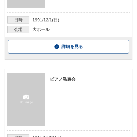
日時
1991/12/1
(日)
会場
大ホール
詳細を見る
ピアノ発表会