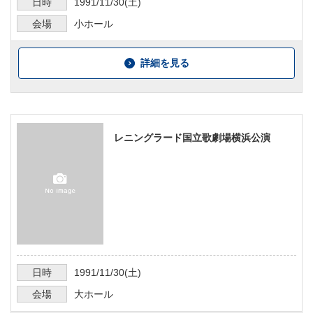
日時
1991/11/30
(土)
会場
小ホール
詳細を見る
レニングラード国立歌劇場横浜公演
日時
1991/11/30
(土)
会場
大ホール