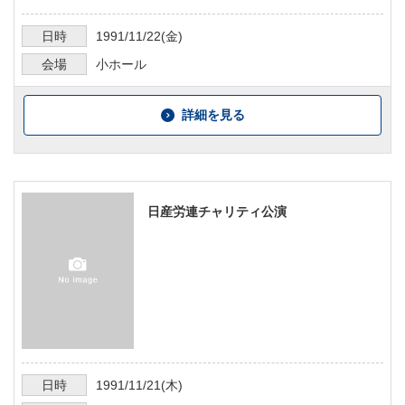
日時
1991/11/22
(金)
会場
小ホール
詳細を見る
日産労連チャリティ公演
日時
1991/11/21
(木)