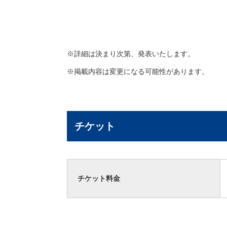
※詳細は決まり次第、発表いたします。
※掲載内容は変更になる可能性があります。
チケット
チケット料金