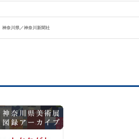
神奈川県／神奈川新聞社