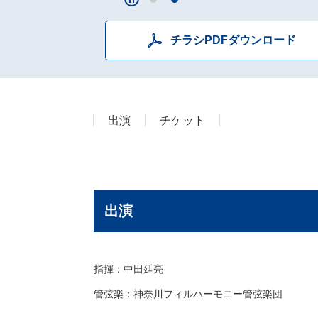
チラシPDFダウンロード
出演
チケット
出演
指揮：中田延亮
管弦楽：神奈川フィルハーモニー管弦楽団