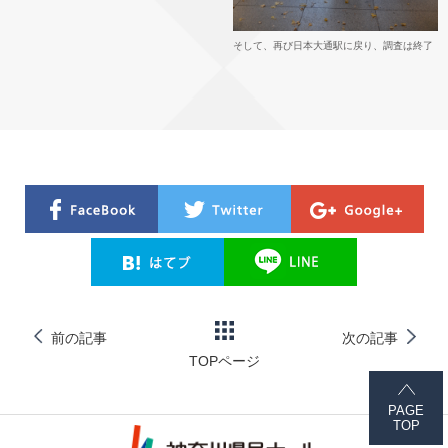
そして、再び日本大通駅に戻り、調査は終了
前の記事
次の記事
TOPページ
PAGE
TOP