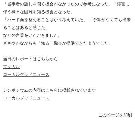
「当事者の話しを聞く機会がなかったので参考になった」「障害に
伴う様々な困難を知る機会となった」
「ハード面を整えることばかり考えていた」 「予算がなくても出来
ることはあると感じた」
などの言葉をいただきました。
ささやかながらも「知る」機会が提供できたようでした。
当日のレポートはこちらから
マグカル
ローカルグッドニュース
シンポジウムの内容はこちらに掲載されています
ローカルグッドニュース
このページを印刷