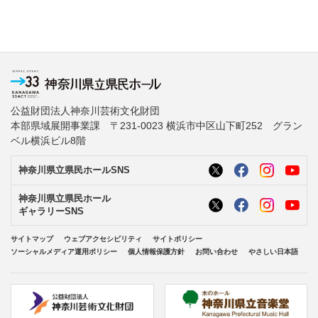
公益財団法人神奈川芸術文化財団
本部県域展開事業課 〒231-0023 横浜市中区山下町252 グラン
ベル横浜ビル8階
神奈川県立県民ホールSNS
神奈川県立県民ホール
ギャラリーSNS
サイトマップ
ウェブアクセシビリティ
サイトポリシー
ソーシャルメディア運用ポリシー
個人情報保護方針
お問い合わせ
やさしい日本語