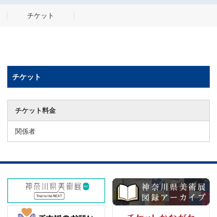
チケット
チケット
チケット料金
関係者