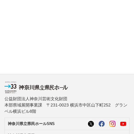
公益財団法人神奈川芸術文化財団
本部県域展開事業課 〒231-0023 横浜市中区山下町252 グラン
ベル横浜ビル8階
神奈川県立県民ホールSNS