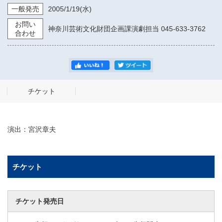
一般発売
2005/1/19
(水)
お問い
神奈川芸術文化財団企画課演劇担当 045-633-3762
合わせ
チケット
演出：宮沢章夫
チケット
チケット発売日