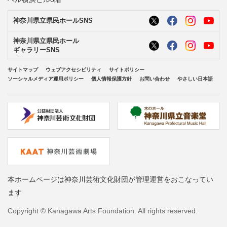
神奈川県立県民ホールSNS
神奈川県立県民ホール
ギャラリーSNS
サイトマップ
ウェブアクセシビリティ
サイトポリシー
ソーシャルメディア運用ポリシー
個人情報保護方針
お問い合わせ
やさしい日本語
本ホームページは神奈川芸術文化財団が管理運営をおこなってい
ます
Copyright © Kanagawa Arts Foundation. All rights reserved.