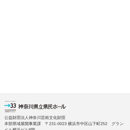
公益財団法人神奈川芸術文化財団
本部県域展開事業課 〒231-0023 横浜市中区山下町252 グラン
ベル横浜ビル8階