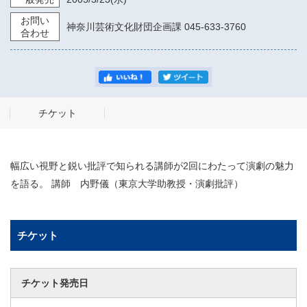
お問い
神奈川芸術文化財団企画課 045-633-3760
合わせ
チケット
幅広い視野と鋭い批評で知られる講師が2回にわたって演劇の魅力
を語る。 講師 内野儀（東京大学助教授・演劇批評）
チケット
チケット発売日