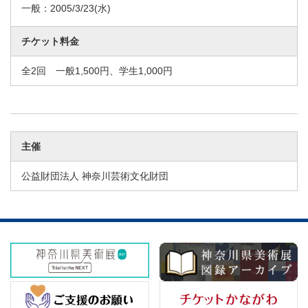
一般：
2005/3/23
(水)
チケット料金
全2回 一般1,500円、学生1,000円
主催
公益財団法人 神奈川芸術文化財団