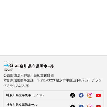
公益財団法人神奈川芸術文化財団
本部県域展開事業課 〒231-0023 横浜市中区山下町252 グラン
ベル横浜ビル8階
神奈川県立県民ホールSNS
神奈川県立県民ホール