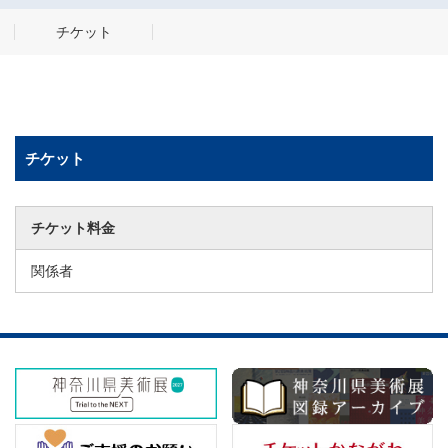
チケット
チケット
チケット料金
関係者