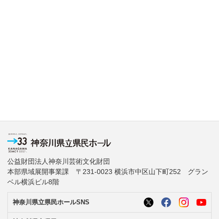
公益財団法人神奈川芸術文化財団
本部県域展開事業課 〒231-0023 横浜市中区山下町252 グラン
ベル横浜ビル8階
神奈川県立県民ホールSNS