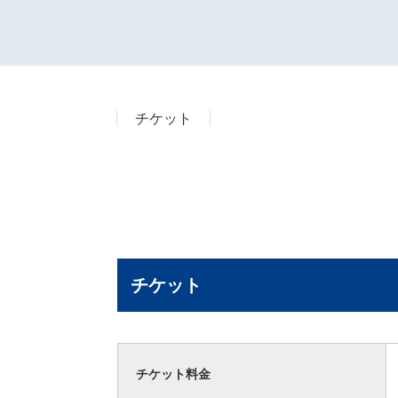
チケット
チケット
チケット料金