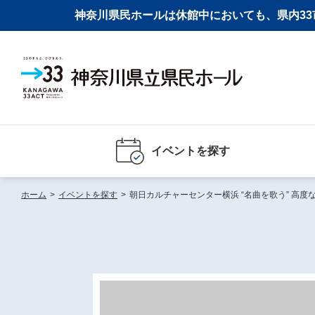
神奈川県民ホールは休館中においても、県内33市
イベントを探す
ホーム
>
イベントを探す
>
朝日カルチャーセンター横浜 “名曲を歌う” 高度