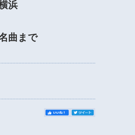
横浜
名曲まで