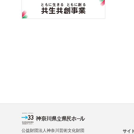
公益財団法人神奈川芸術文化財団
サイ