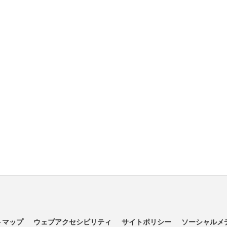
トマップ
ウェブアクセシビリティ
サイトポリシー
ソーシャルメ