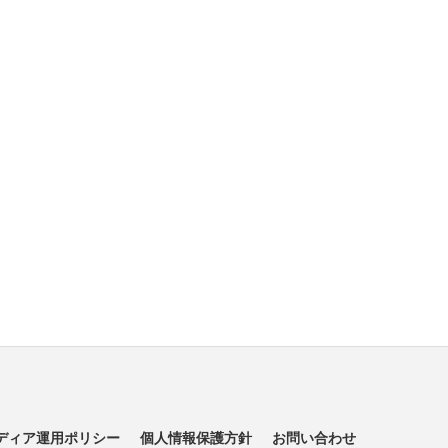
ディア運用ポリシー
個人情報保護方針
お問い合わせ