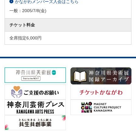
かながわメンバーズ入会はこちら
一般：
2005/7/8
(金)
チケット料金
全席指定6,000円