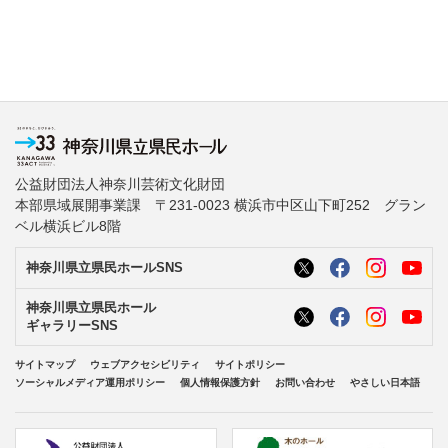
公益財団法人神奈川芸術文化財団
本部県域展開事業課 〒231-0023 横浜市中区山下町252 グラン
ベル横浜ビル8階
神奈川県立県民ホールSNS
神奈川県立県民ホール
ギャラリーSNS
サイトマップ
ウェブアクセシビリティ
サイトポリシー
ソーシャルメディア運用ポリシー
個人情報保護方針
お問い合わせ
やさしい日本語