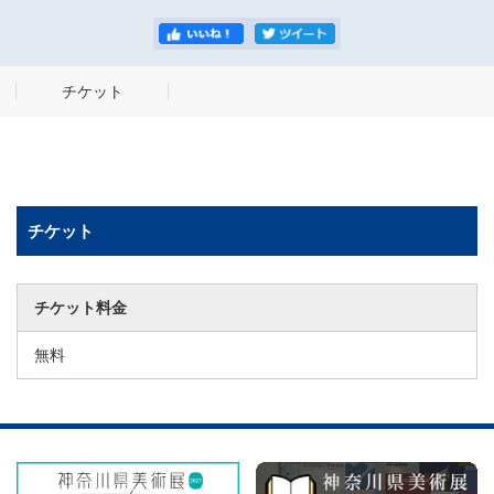
チケット
チケット
チケット料金
無料