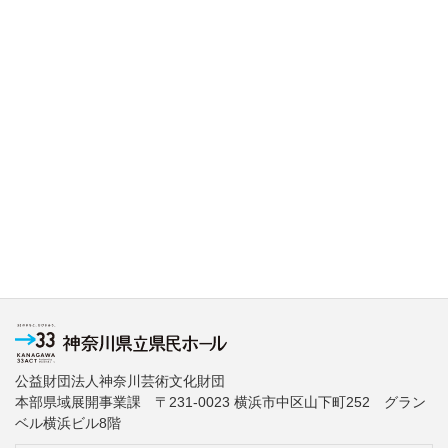
公益財団法人神奈川芸術文化財団
本部県域展開事業課 〒231-0023 横浜市中区山下町252 グラン
ベル横浜ビル8階