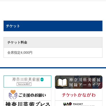
チケット
チケット料金
全席指定4,000円