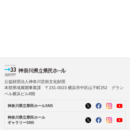
公益財団法人神奈川芸術文化財団
本部県域展開事業課 〒231-0023 横浜市中区山下町252 グラン
ベル横浜ビル8階
神奈川県立県民ホールSNS
神奈川県立県民ホール
ギャラリーSNS