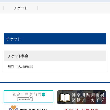
チケット
チケット
チケット料金
無料（入場自由）