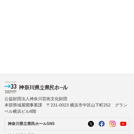
公益財団法人神奈川芸術文化財団
本部県域展開事業課 〒231-0023 横浜市中区山下町252 グラン
ベル横浜ビル8階
神奈川県立県民ホールSNS