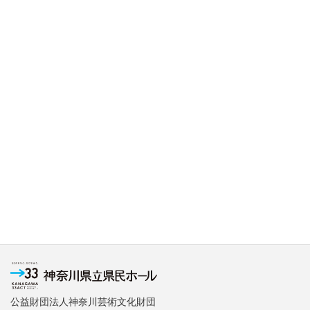
公益財団法人神奈川芸術文化財団