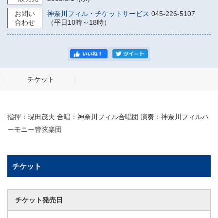
お問い
神奈川フィル・チケットサービス
045-226-5107
合わせ
（平日10時～18時）
チケット
指揮：現田茂夫 合唱：神奈川フィル合唱団 演奏：神奈川フィルハ
ーモニー管弦楽団
チケット
チケット発売日