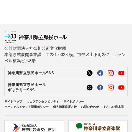
公益財団法人神奈川芸術文化財団
本部県域展開事業課 〒231-0023 横浜市中区山下町252 グラン
ベル横浜ビル8階
神奈川県立県民ホールSNS
神奈川県立県民ホール
ギャラリーSNS
サイトマップ
ウェブアクセシビリティ
サイトポリシー
ソーシャルメディア運用ポリシー
個人情報保護方針
お問い合わせ
やさしい日本語