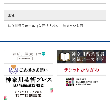
主催
神奈川県民ホール［財団法人神奈川芸術文化財団］