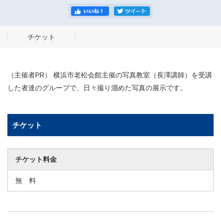
チケット
（主催者PR） 横浜市老松会館主催の写真教室（長澤講師）を受講
した者達のグループで、日々撮り溜めた写真の展示です。
チケット
チケット料金
無 料