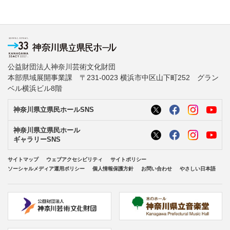
公益財団法人神奈川芸術文化財団
本部県域展開事業課 〒231-0023 横浜市中区山下町252 グラン
ベル横浜ビル8階
神奈川県立県民ホールSNS
神奈川県立県民ホール
ギャラリーSNS
サイトマップ
ウェブアクセシビリティ
サイトポリシー
ソーシャルメディア運用ポリシー
個人情報保護方針
お問い合わせ
やさしい日本語