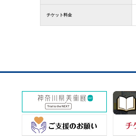
チケット料金