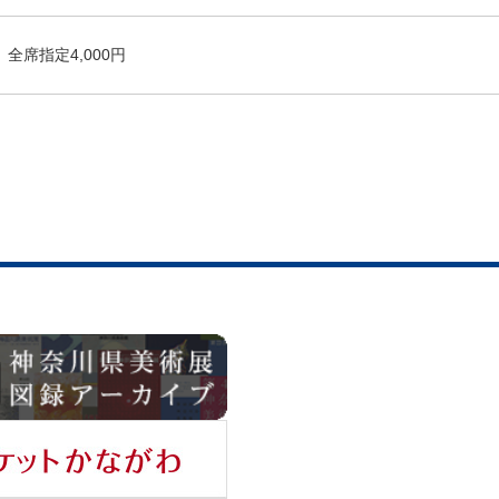
全席指定4,000円