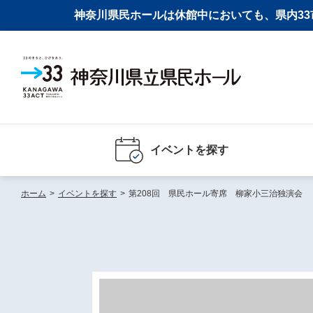
神奈川県民ホールは休館中においても、県内33市
イベントを探す
ホーム
>
イベントを探す
>
第208回 県民ホール寄席 柳家小三治独演会