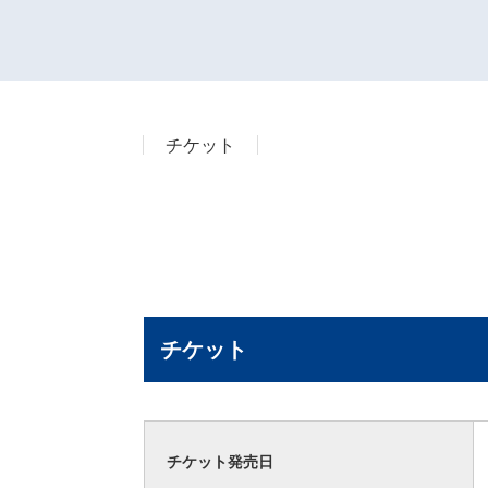
チケット
チケット
チケット発売日