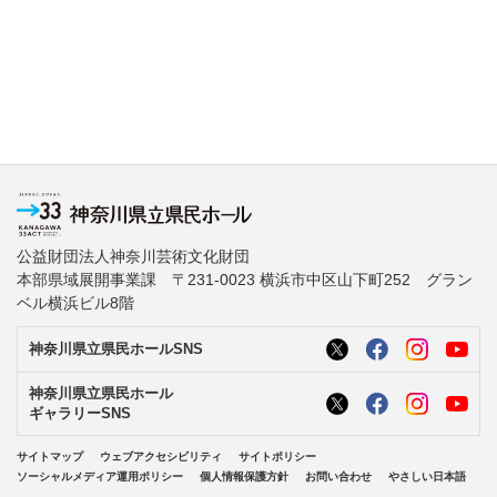
公益財団法人神奈川芸術文化財団
本部県域展開事業課 〒231-0023 横浜市中区山下町252 グラン
ベル横浜ビル8階
神奈川県立県民ホールSNS
神奈川県立県民ホール
ギャラリーSNS
サイトマップ
ウェブアクセシビリティ
サイトポリシー
ソーシャルメディア運用ポリシー
個人情報保護方針
お問い合わせ
やさしい日本語