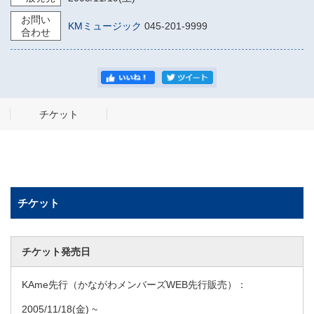
お問い
KMミュージック
045-201-9999
合わせ
チケット
チケット
チケット発売日
KAme先行（かながわメンバーズWEB先行販売）：
2005/11/18
(金) ~