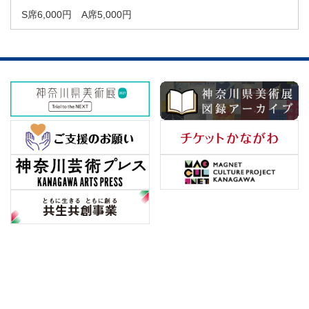
S席6,000円 A席5,000円