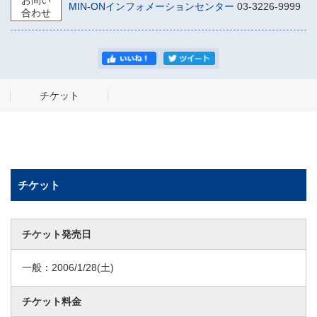
お問い
MIN-ONインフォメーションセンター
03-3226-9999
合わせ
チケット
チケット
チケット発売日
一般：
2006/1/28
(土)
チケット料金