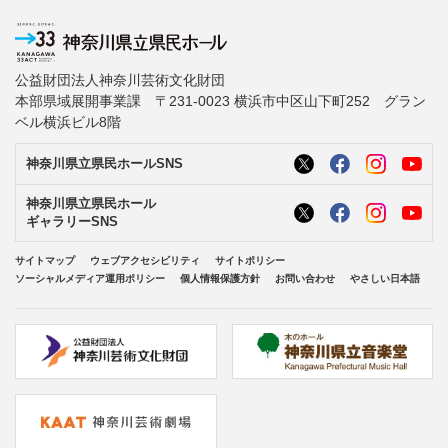
公益財団法人神奈川芸術文化財団
本部県域展開事業課 〒231-0023 横浜市中区山下町252 グラン
ベル横浜ビル8階
神奈川県立県民ホールSNS
神奈川県立県民ホール
ギャラリーSNS
サイトマップ
ウェブアクセシビリティ
サイトポリシー
ソーシャルメディア運用ポリシー
個人情報保護方針
お問い合わせ
やさしい日本語