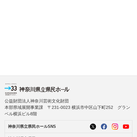
公益財団法人神奈川芸術文化財団
本部県域展開事業課 〒231-0023 横浜市中区山下町252 グラン
ベル横浜ビル8階
神奈川県立県民ホールSNS