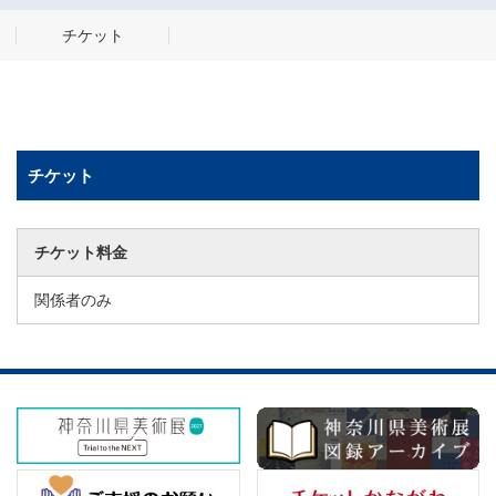
チケット
チケット
チケット料金
関係者のみ