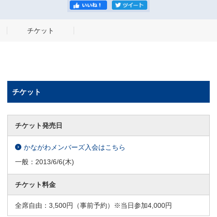
チケット
チケット
チケット発売日
かながわメンバーズ入会はこちら
一般：
2013/6/6
(木)
チケット料金
全席自由：3,500円（事前予約）※当日参加4,000円