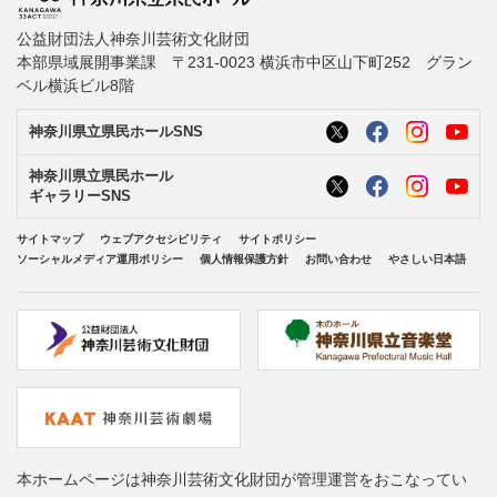
公益財団法人神奈川芸術文化財団
本部県域展開事業課 〒231-0023 横浜市中区山下町252 グラン
ベル横浜ビル8階
神奈川県立県民ホールSNS
神奈川県立県民ホール
ギャラリーSNS
サイトマップ
ウェブアクセシビリティ
サイトポリシー
ソーシャルメディア運用ポリシー
個人情報保護方針
お問い合わせ
やさしい日本語
本ホームページは神奈川芸術文化財団が管理運営をおこなってい