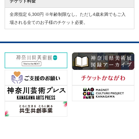
チケット料金
全席指定 6,300円 ※年齢制限なし。ただし4歳未満でもご入
場される全てのお子様のチケット必要。