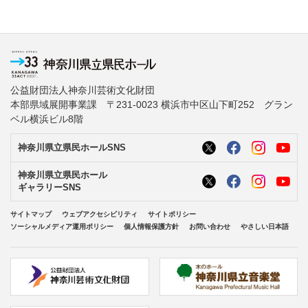
公益財団法人神奈川芸術文化財団
本部県域展開事業課 〒231-0023 横浜市中区山下町252 グラン
ベル横浜ビル8階
神奈川県立県民ホールSNS
神奈川県立県民ホール
ギャラリーSNS
サイトマップ
ウェブアクセシビリティ
サイトポリシー
ソーシャルメディア運用ポリシー
個人情報保護方針
お問い合わせ
やさしい日本語