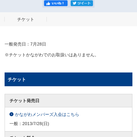
チケット
一般発売日：7月28日
※チケットかながわでのお取扱いはありません。
チケット
チケット発売日
かながわメンバーズ入会はこちら
一般：
2013/7/28
(日)