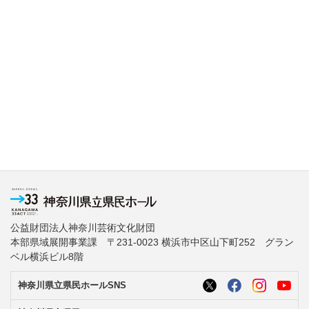
公益財団法人神奈川芸術文化財団
本部県域展開事業課 〒231-0023 横浜市中区山下町252 グラン
ベル横浜ビル8階
神奈川県立県民ホールSNS