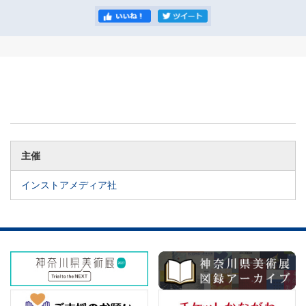
主催
インストアメディア社