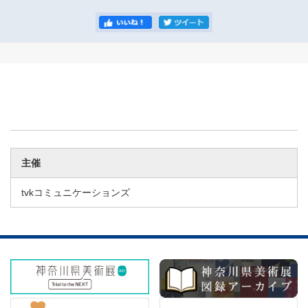
主催
tvkコミュニケーションズ