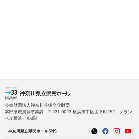
公益財団法人神奈川芸術文化財団
本部県域展開事業課 〒231-0023 横浜市中区山下町252 グラン
ベル横浜ビル8階
神奈川県立県民ホールSNS