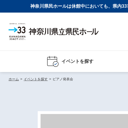
神奈川県民ホールは休館中においても、県内33市
イベントを探す
ホーム
>
イベントを探す
>
ピアノ発表会