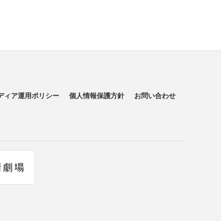
ディア運用ポリシー
個人情報保護方針
お問い合わせ