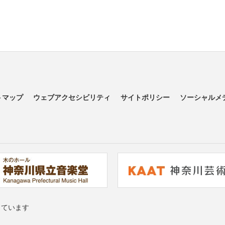
トマップ
ウェブアクセシビリティ
サイトポリシー
ソーシャルメ
っています