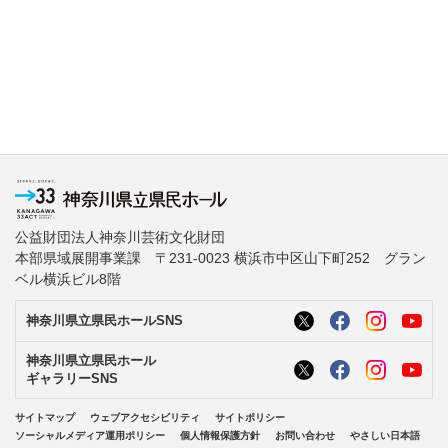
公益財団法人神奈川芸術文化財団
本部県域展開事業課 〒231-0023 横浜市中区山下町252 グラン
ベル横浜ビル8階
神奈川県立県民ホールSNS
神奈川県立県民ホール
ギャラリーSNS
サイトマップ
ウェブアクセシビリティ
サイトポリシー
ソーシャルメディア運用ポリシー
個人情報保護方針
お問い合わせ
やさしい日本語