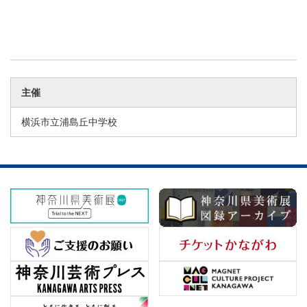
主催
横浜市立浦島丘中学校