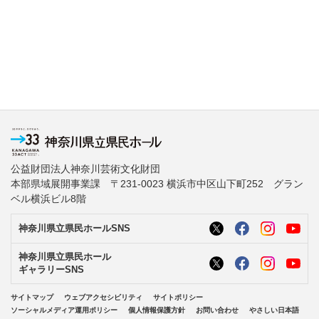
公益財団法人神奈川芸術文化財団
本部県域展開事業課 〒231-0023 横浜市中区山下町252 グラン
ベル横浜ビル8階
神奈川県立県民ホールSNS
神奈川県立県民ホール
ギャラリーSNS
サイトマップ
ウェブアクセシビリティ
サイトポリシー
ソーシャルメディア運用ポリシー
個人情報保護方針
お問い合わせ
やさしい日本語