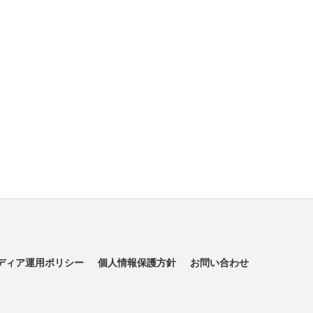
ディア運用ポリシー
個人情報保護方針
お問い合わせ