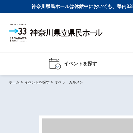
神奈川県民ホールは休館中においても、県内33市
イベントを探す
ホーム
>
イベントを探す
>
オペラ カルメン