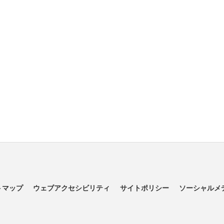
トマップ
ウェブアクセシビリティ
サイトポリシー
ソーシャルメ