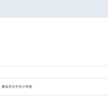
横浜市立中沢小学校