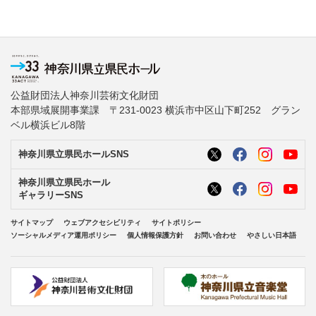
公益財団法人神奈川芸術文化財団
本部県域展開事業課 〒231-0023 横浜市中区山下町252 グラン
ベル横浜ビル8階
神奈川県立県民ホールSNS
神奈川県立県民ホール
ギャラリーSNS
サイトマップ
ウェブアクセシビリティ
サイトポリシー
ソーシャルメディア運用ポリシー
個人情報保護方針
お問い合わせ
やさしい日本語