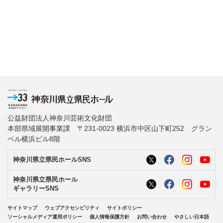
公益財団法人神奈川芸術文化財団
本部県域展開事業課 〒231-0023 横浜市中区山下町252 グラン
ベル横浜ビル8階
神奈川県立県民ホールSNS
神奈川県立県民ホール
ギャラリーSNS
サイトマップ
ウェブアクセシビリティ
サイトポリシー
ソーシャルメディア運用ポリシー
個人情報保護方針
お問い合わせ
やさしい日本語