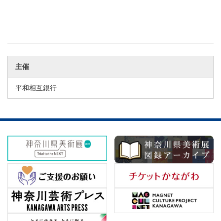
主催
平和相互銀行