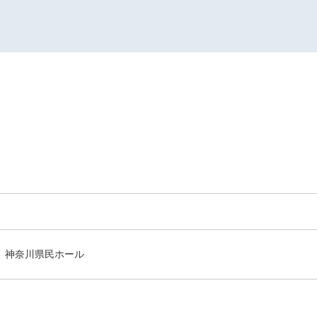
神奈川県民ホール