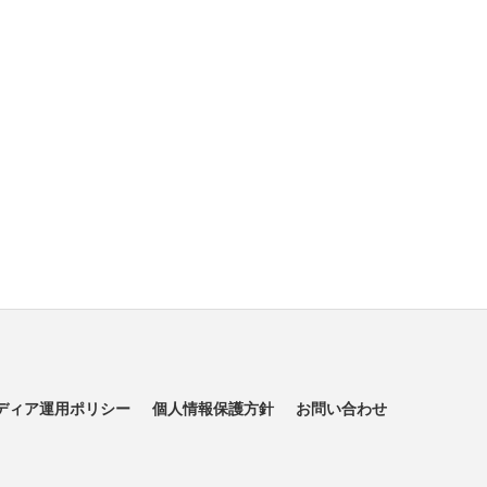
ディア運用ポリシー
個人情報保護方針
お問い合わせ