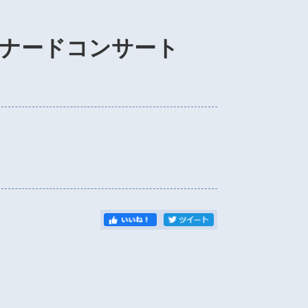
ムナードコンサート