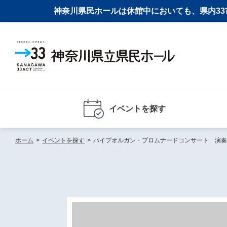
神奈川県民ホールは休館中においても、県内33市
イベントを探す
ホーム
>
イベントを探す
>
パイプオルガン・プロムナードコンサート 演奏