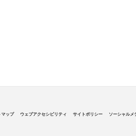
トマップ
ウェブアクセシビリティ
サイトポリシー
ソーシャルメ