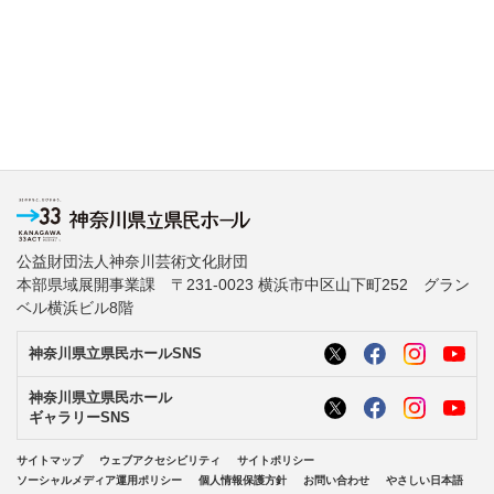
公益財団法人神奈川芸術文化財団
本部県域展開事業課 〒231-0023 横浜市中区山下町252 グラン
ベル横浜ビル8階
神奈川県立県民ホールSNS
神奈川県立県民ホール
ギャラリーSNS
サイトマップ
ウェブアクセシビリティ
サイトポリシー
ソーシャルメディア運用ポリシー
個人情報保護方針
お問い合わせ
やさしい日本語