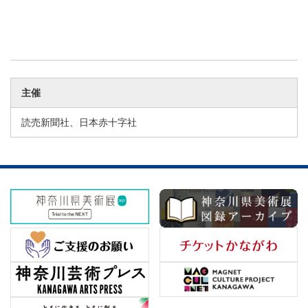
主催
読売新聞社、日本赤十字社