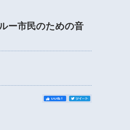
ルー市民のための音