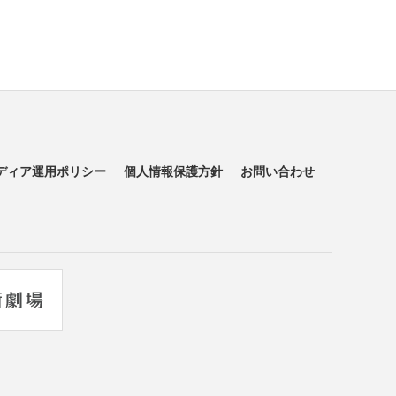
ディア運用ポリシー
個人情報保護方針
お問い合わせ