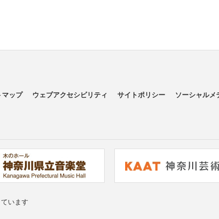
トマップ
ウェブアクセシビリティ
サイトポリシー
ソーシャルメ
っています