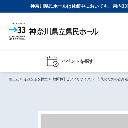
神奈川県民ホールは休館中においても、県内33市
イベントを探す
ホーム
>
イベントを探す
>
鶴田和子ピアノリサイタルー市民のための音楽鑑