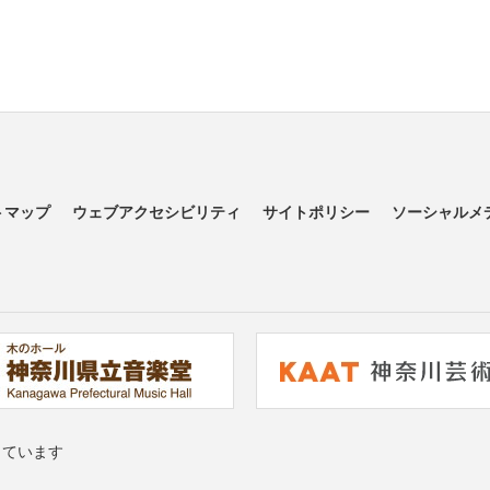
トマップ
ウェブアクセシビリティ
サイトポリシー
ソーシャルメ
っています