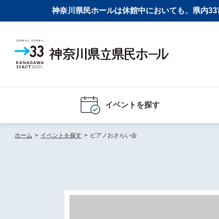
神奈川県民ホールは休館中においても、県内33市
イベントを探す
ホーム
>
イベントを探す
>
ピアノおさらい会