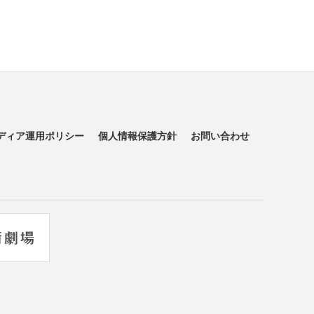
ディア運用ポリシー
個人情報保護方針
お問い合わせ