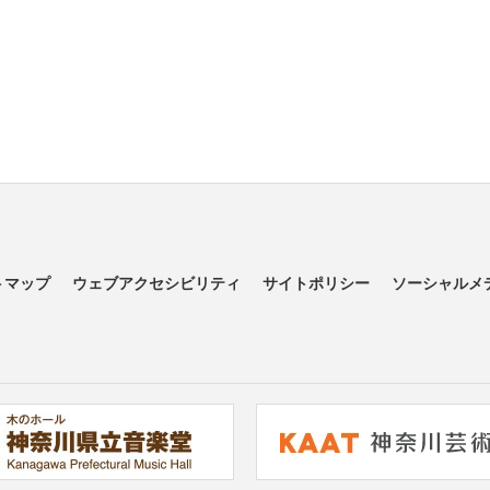
トマップ
ウェブアクセシビリティ
サイトポリシー
ソーシャルメ