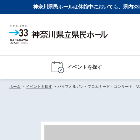
神奈川県民ホールは休館中においても、県内33市
イベントを探す
ホーム
>
イベントを探す
>
パイプオルガン・プロムナード・コンサート Vol.