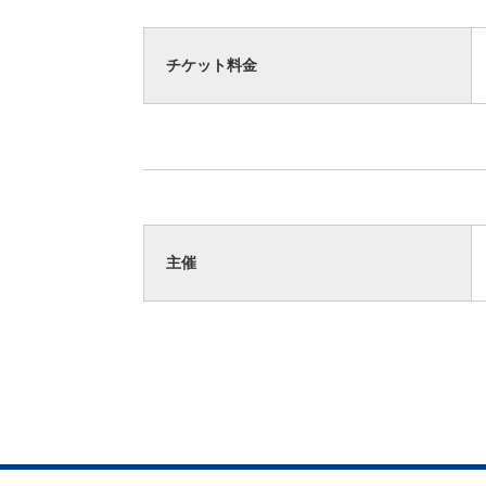
チケット料金
主催