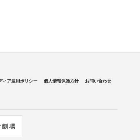
ディア運用ポリシー
個人情報保護方針
お問い合わせ