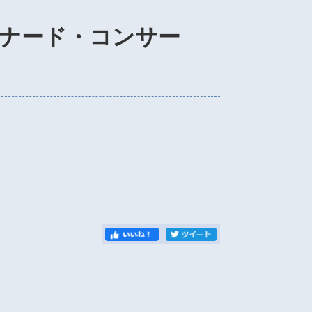
ナード・コンサー