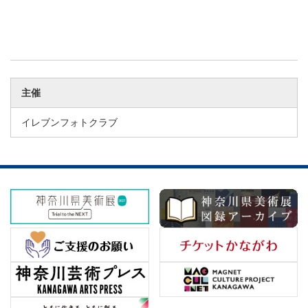
主催
イレブンフォトクラブ