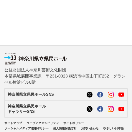
公益財団法人神奈川芸術文化財団
本部県域展開事業課 〒231-0023 横浜市中区山下町252 グラン
ベル横浜ビル8階
神奈川県立県民ホールSNS
神奈川県立県民ホール
ギャラリーSNS
サイトマップ
ウェブアクセシビリティ
サイトポリシー
ソーシャルメディア運用ポリシー
個人情報保護方針
お問い合わせ
やさしい日本語