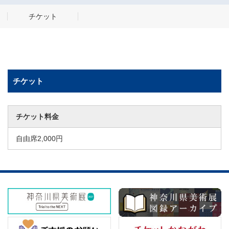
チケット
チケット
チケット料金
自由席2,000円