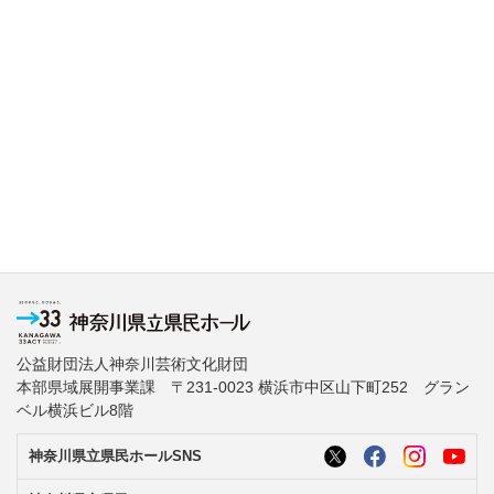
公益財団法人神奈川芸術文化財団
本部県域展開事業課 〒231-0023 横浜市中区山下町252 グラン
ベル横浜ビル8階
神奈川県立県民ホールSNS