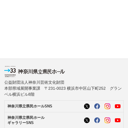
公益財団法人神奈川芸術文化財団
本部県域展開事業課 〒231-0023 横浜市中区山下町252 グラン
ベル横浜ビル8階
神奈川県立県民ホールSNS
神奈川県立県民ホール
ギャラリーSNS