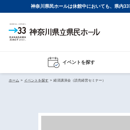
神奈川県民ホールは休館中においても、県内33市
イベントを探す
ホーム
>
イベントを探す
>
経済講演会（読売経営セミナー）