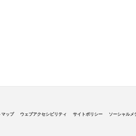
トマップ
ウェブアクセシビリティ
サイトポリシー
ソーシャルメ