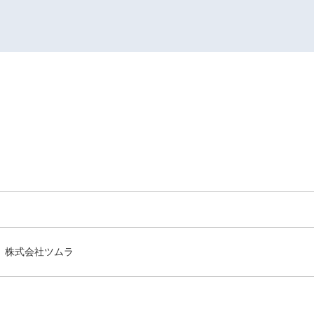
株式会社ツムラ