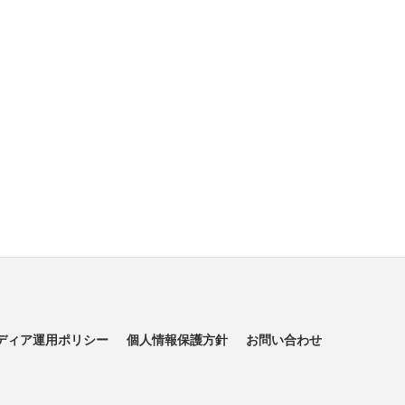
ディア運用ポリシー
個人情報保護方針
お問い合わせ