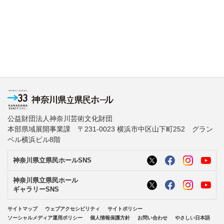
公益財団法人神奈川芸術文化財団
本部県域展開事業課 〒231-0023 横浜市中区山下町252 グラン
ベル横浜ビル8階
神奈川県立県民ホールSNS
神奈川県立県民ホール
ギャラリーSNS
サイトマップ
ウェブアクセシビリティ
サイトポリシー
ソーシャルメディア運用ポリシー
個人情報保護方針
お問い合わせ
やさしい日本語