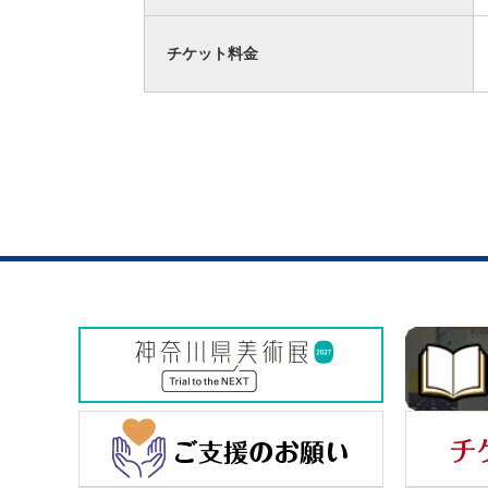
チケット料金