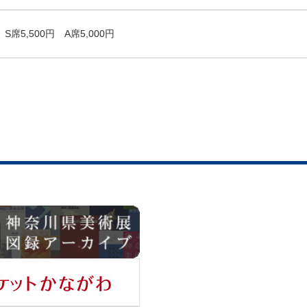
S席5,500円 A席5,000円