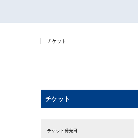
チケット
チケット
チケット発売日