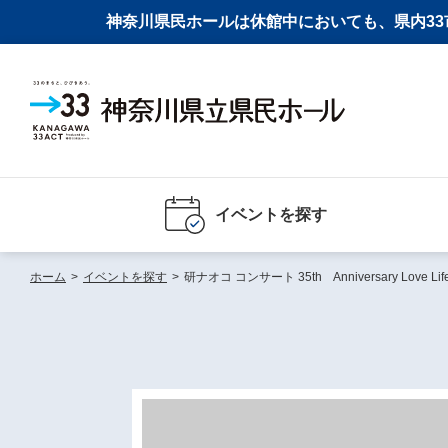
神奈川県民ホールは休館中においても、県内33市
イベントを探す
ホーム
>
イベントを探す
>
研ナオコ コンサート 35th Anniversary Love Life