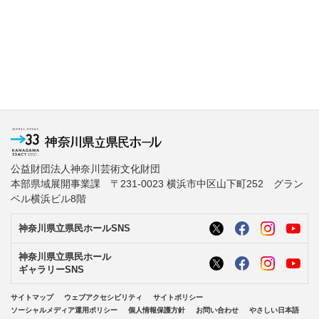
公益財団法人神奈川芸術文化財団
本部県域展開事業課 〒231-0023 横浜市中区山下町252 グラン
ベル横浜ビル8階
神奈川県立県民ホールSNS
神奈川県立県民ホール
ギャラリーSNS
サイトマップ
ウェブアクセシビリティ
サイトポリシー
ソーシャルメディア運用ポリシー
個人情報保護方針
お問い合わせ
やさしい日本語