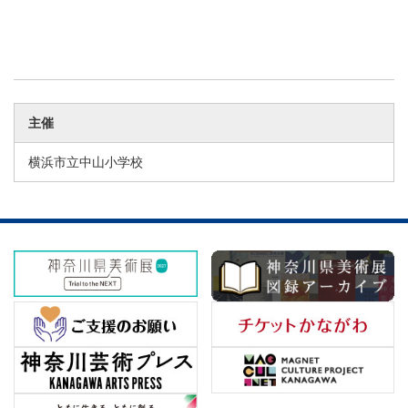
主催
横浜市立中山小学校