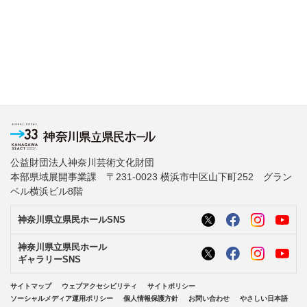
公益財団法人神奈川芸術文化財団
本部県域展開事業課 〒231-0023 横浜市中区山下町252 グラン
ベル横浜ビル8階
神奈川県立県民ホールSNS
神奈川県立県民ホール
ギャラリーSNS
サイトマップ
ウェブアクセシビリティ
サイトポリシー
ソーシャルメディア運用ポリシー
個人情報保護方針
お問い合わせ
やさしい日本語