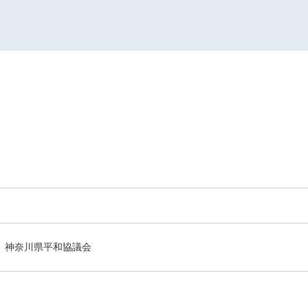
神奈川県平和協議会