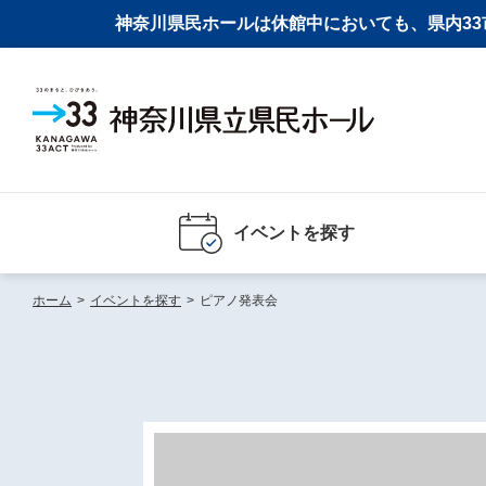
神奈川県民ホールは休館中においても、県内33市
イベントを探す
ホーム
>
イベントを探す
>
ピアノ発表会