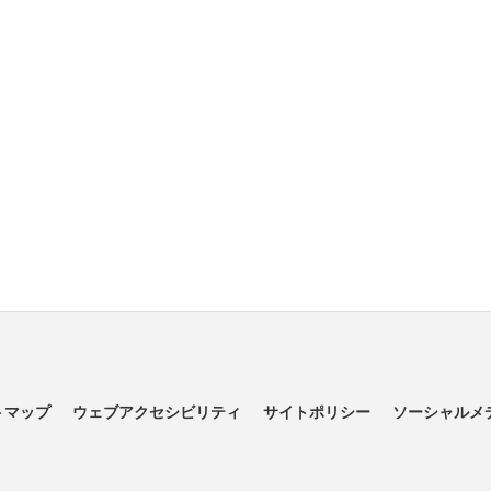
トマップ
ウェブアクセシビリティ
サイトポリシー
ソーシャルメ