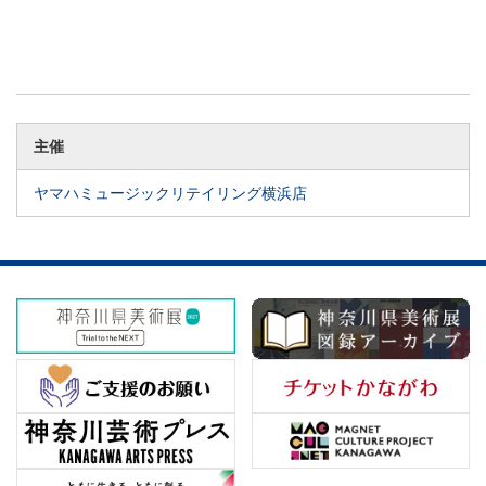
主催
ヤマハミュージックリテイリング横浜店