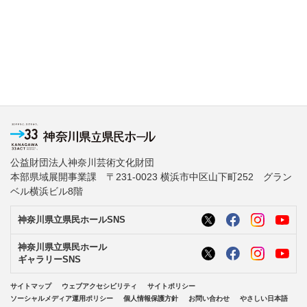
公益財団法人神奈川芸術文化財団
本部県域展開事業課 〒231-0023 横浜市中区山下町252 グラン
ベル横浜ビル8階
神奈川県立県民ホールSNS
神奈川県立県民ホール
ギャラリーSNS
サイトマップ
ウェブアクセシビリティ
サイトポリシー
ソーシャルメディア運用ポリシー
個人情報保護方針
お問い合わせ
やさしい日本語