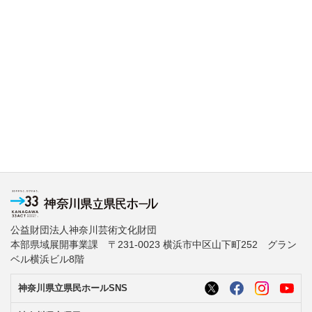
公益財団法人神奈川芸術文化財団
本部県域展開事業課 〒231-0023 横浜市中区山下町252 グラン
ベル横浜ビル8階
神奈川県立県民ホールSNS