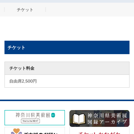
チケット
チケット
チケット料金
自由席2,500円